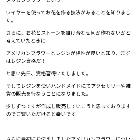
メリカンフラワーという
ワイヤーを使ってお花を作る技法があることを知りまし
た。
さらに、お花とストーンを掛け合わせ何か作れないかと
考えていたときに
アメリカンフラワーとレジンが相性が良いと知り、まず
はレジン資格だ！
と思い先日、資格習得いたしました。
そしてレジンを使いハンドメイドにてアクセサリーや雑
貨の販売を行なうことになりました。
少しずつですが作成し販売していこうと思っております
のでご覧いただけると幸いです。
さらに最初にお伝えしましたアメリカンフラワーについ