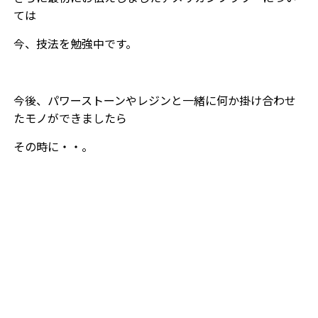
ては
今、技法を勉強中です。
今後、パワーストーンやレジンと一緒に何か掛け合わせ
たモノができましたら
その時に・・。