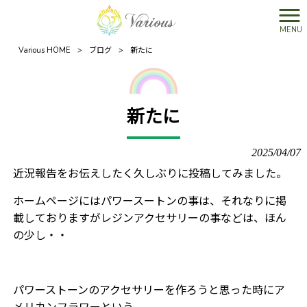
MENU
Various HOME
>
ブログ
>
新たに
新たに
2025/04/07
近況報告をお伝えしたく久しぶりに投稿してみました。
ホームページにはパワースートンの事は、それなりに掲
載しておりますがレジンアクセサリーの事などは、ほん
の少し・・
パワーストーンのアクセサリーを作ろうと思った時にア